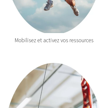
Mobilisez et activez vos ressources