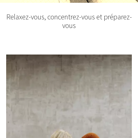
Relaxez-vous, concentrez-vous et préparez-
vous