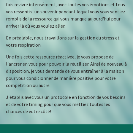
fais revivre intensément, avec toutes vos émotions et tous
vos ressentis, un souvenir pendant lequel vous vous sentiez
remplis de la ressource qui vous manque aujourd'hui pour
arriver là où vous voulez aller.
En préalable, nous travaillons sur la gestion du stress et
votre respiration.
Une fois cette ressource réactivée, je vous propose de
l'ancrer en vous pour pouvoir la réutiliser. Ainsi de nouveau à
disposition, je vous demande de vous entraîner à la maison
pour vous conditionner de manière positive pour votre
compétition ou autre.
J'établis avec vous un protocole en fonction de vos besoins
et de votre timing pour que vous mettiez toutes les
chances de votre côté!