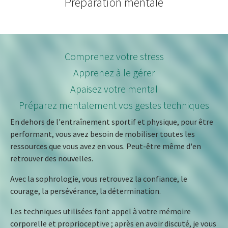
Préparation mentale
Comprenez votre stress
Apprenez à le gérer
Apaisez votre mental
Préparez mentalement vos gestes techniques
En dehors de l'entraînement sportif et physique, pour être
performant, vous avez besoin de mobiliser toutes les
ressources que vous avez en vous. Peut-être même d'en
retrouver des nouvelles.
Avec la sophrologie, vous retrouvez la confiance, le
courage, la persévérance, la détermination.
Les techniques utilisées font appel à votre mémoire
corporelle et proprioceptive ; après en avoir discuté, je vous